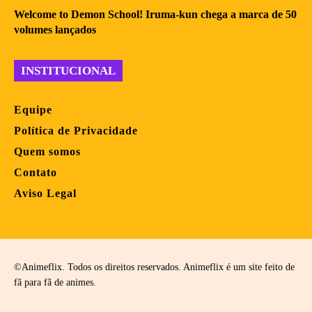
Welcome to Demon School! Iruma-kun chega a marca de 50
volumes lançados
INSTITUCIONAL
Equipe
Política de Privacidade
Quem somos
Contato
Aviso Legal
©Animeflix. Todos os direitos reservados. Animeflix é um site feito de
fã para fã de animes.