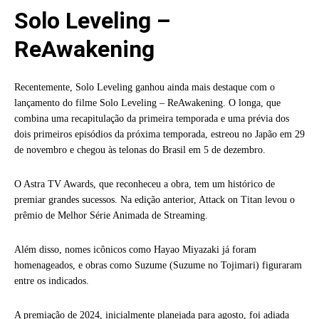
Solo Leveling –
ReAwakening
Recentemente, Solo Leveling ganhou ainda mais destaque com o
lançamento do filme Solo Leveling – ReAwakening. O longa, que
combina uma recapitulação da primeira temporada e uma prévia dos
dois primeiros episódios da próxima temporada, estreou no Japão em 29
de novembro e chegou às telonas do Brasil em 5 de dezembro.
O Astra TV Awards, que reconheceu a obra, tem um histórico de
premiar grandes sucessos. Na edição anterior, Attack on Titan levou o
prêmio de Melhor Série Animada de Streaming.
Além disso, nomes icônicos como Hayao Miyazaki já foram
homenageados, e obras como Suzume (Suzume no Tojimari) figuraram
entre os indicados.
A premiação de 2024, inicialmente planejada para agosto, foi adiada