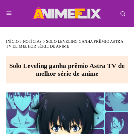
INÍCIO
NOTÍCIAS
SOLO LEVELING GANHA PRÊMIO ASTRA
TV DE MELHOR SÉRIE DE ANIME
Solo Leveling ganha prêmio Astra TV de
melhor série de anime