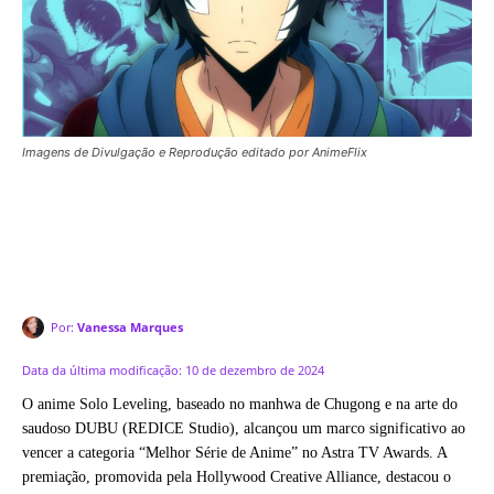
Imagens de Divulgação e Reprodução editado por AnimeFlix
Por:
Vanessa Marques
Data da última modificação:
10 de dezembro de 2024
O anime Solo Leveling, baseado no manhwa de Chugong e na arte do
saudoso DUBU (REDICE Studio), alcançou um marco significativo ao
vencer a categoria “Melhor Série de Anime” no Astra TV Awards. A
premiação, promovida pela Hollywood Creative Alliance, destacou o