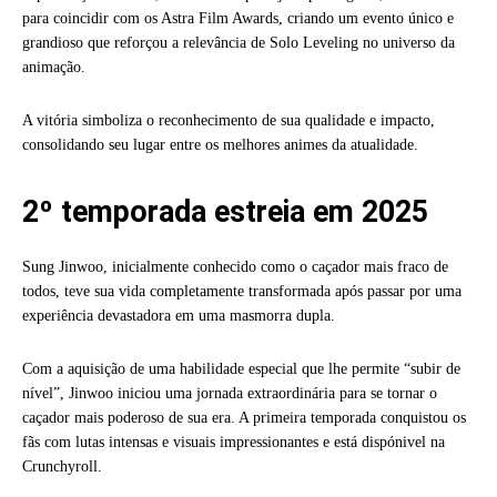
para coincidir com os Astra Film Awards, criando um evento único e
grandioso que reforçou a relevância de Solo Leveling no universo da
animação.
A vitória simboliza o reconhecimento de sua qualidade e impacto,
consolidando seu lugar entre os melhores animes da atualidade.
2º temporada estreia em 2025
Sung Jinwoo, inicialmente conhecido como o caçador mais fraco de
todos, teve sua vida completamente transformada após passar por uma
experiência devastadora em uma masmorra dupla.
Com a aquisição de uma habilidade especial que lhe permite “subir de
nível”, Jinwoo iniciou uma jornada extraordinária para se tornar o
caçador mais poderoso de sua era. A primeira temporada conquistou os
fãs com lutas intensas e visuais impressionantes e está dispónivel na
Crunchyroll.