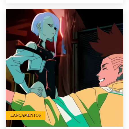
LANÇAMENTOS