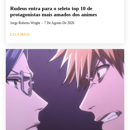
Rudeus entra para o seleto top 10 de
protagonistas mais amados dos animes
Jorge Roberto Wright
-
7 De Agosto De 2026
LEIA MAIS