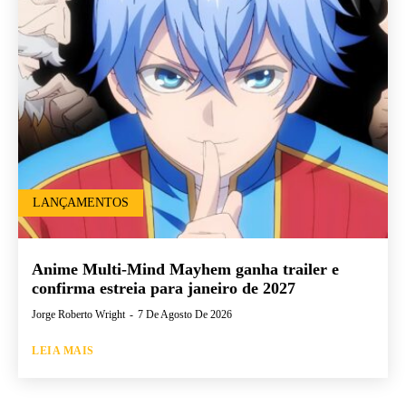
LANÇAMENTOS
Anime Multi-Mind Mayhem ganha trailer e
confirma estreia para janeiro de 2027
Jorge Roberto Wright
-
7 De Agosto De 2026
LEIA MAIS