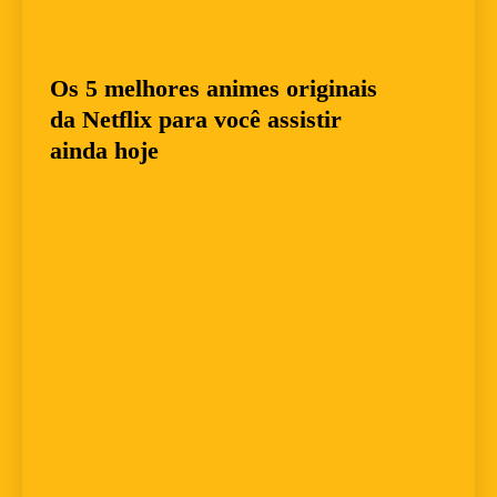
Os 5 melhores animes originais
da Netflix para você assistir
ainda hoje