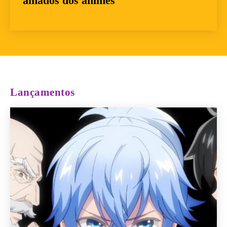
amados dos animes
Lançamentos