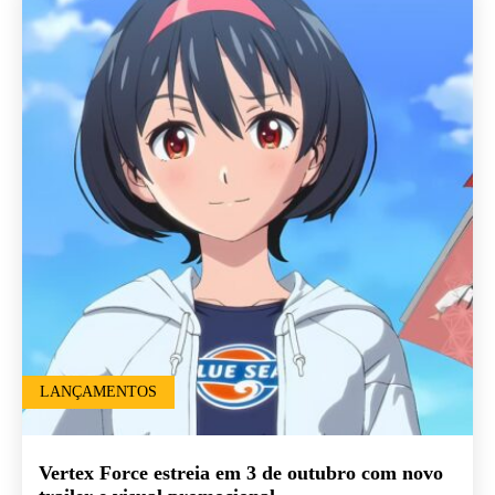
LANÇAMENTOS
Vertex Force estreia em 3 de outubro com novo