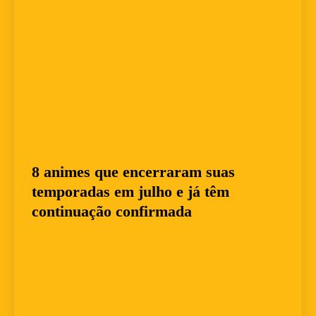
8 animes que encerraram suas
temporadas em julho e já têm
continuação confirmada