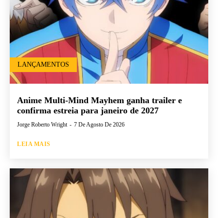
LANÇAMENTOS
Anime Multi-Mind Mayhem ganha trailer e
confirma estreia para janeiro de 2027
Jorge Roberto Wright
-
7 De Agosto De 2026
LEIA MAIS