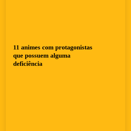
11 animes com protagonistas
que possuem alguma
deficiência