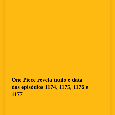
One Piece revela título e data
dos episódios 1174, 1175, 1176 e
1177