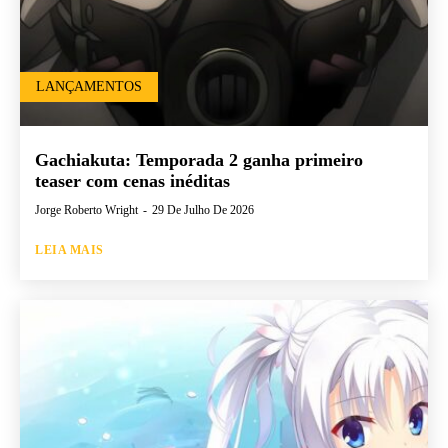
LANÇAMENTOS
Gachiakuta: Temporada 2 ganha primeiro
teaser com cenas inéditas
Jorge Roberto Wright
-
29 De Julho De 2026
LEIA MAIS