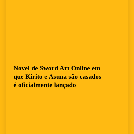
Novel de Sword Art Online em
que Kirito e Asuna são casados
é oficialmente lançado