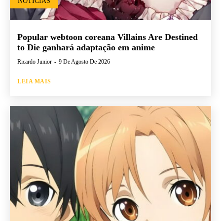
NOTÍCIAS
Popular webtoon coreana Villains Are Destined
to Die ganhará adaptação em anime
Ricardo Junior
-
9 De Agosto De 2026
LEIA MAIS