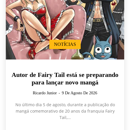
NOTÍCIAS
Autor de Fairy Tail está se preparando
para lançar novo mangá
Ricardo Junior
-
9 De Agosto De 2026
No último dia 5 de agosto, durante a publicação do
mangá comemorativo de 20 anos da franquia Fairy
Tail,...