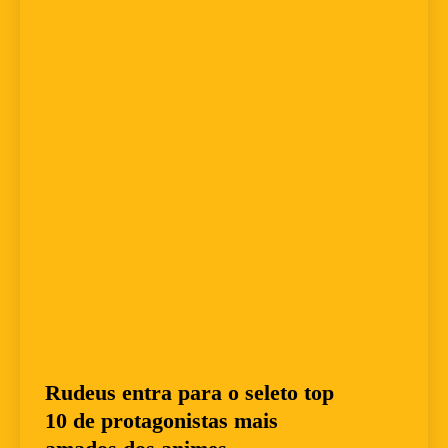
Rudeus entra para o seleto top
10 de protagonistas mais