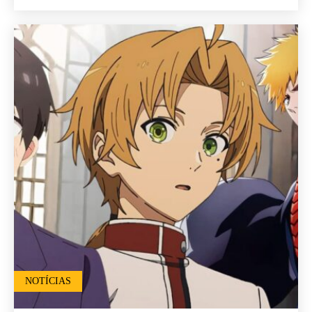
NOTÍCIAS