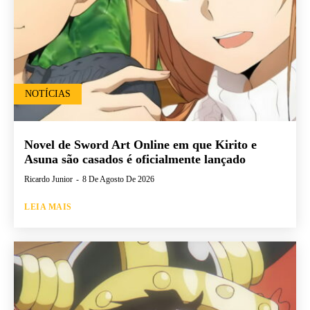
NOTÍCIAS
Novel de Sword Art Online em que Kirito e
Asuna são casados é oficialmente lançado
Ricardo Junior
-
8 De Agosto De 2026
LEIA MAIS