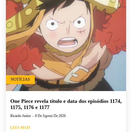
NOTÍCIAS
One Piece revela título e data dos episódios 1174,
1175, 1176 e 1177
Ricardo Junior
-
8 De Agosto De 2026
LEIA MAIS