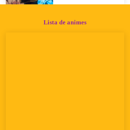
Lista de animes