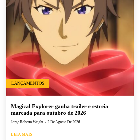
LANÇAMENTOS
Magical Explorer ganha trailer e estreia
marcada para outubro de 2026
Jorge Roberto Wright
-
2 De Agosto De 2026
LEIA MAIS