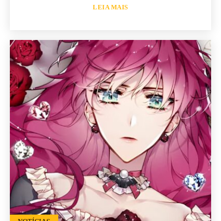
LEIA MAIS