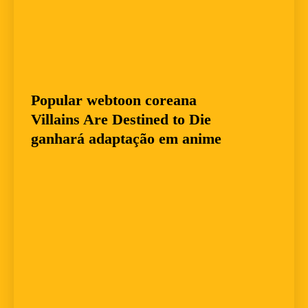
Popular webtoon coreana
Villains Are Destined to Die
ganhará adaptação em anime