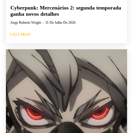
Cyberpunk: Mercenários 2: segunda temporada
ganha novos detalhes
Jorge Roberto Wright
-
31 De Julho De 2026
LEIA MAIS