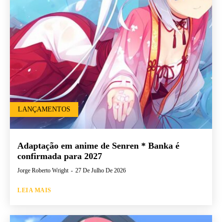
LANÇAMENTOS
Adaptação em anime de Senren * Banka é
confirmada para 2027
Jorge Roberto Wright
-
27 De Julho De 2026
LEIA MAIS