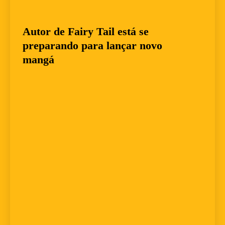
Autor de Fairy Tail está se
preparando para lançar novo
mangá