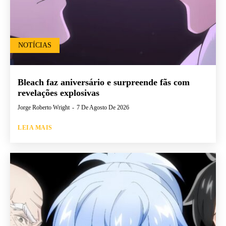
NOTÍCIAS
Bleach faz aniversário e surpreende fãs com
revelações explosivas
Jorge Roberto Wright
-
7 De Agosto De 2026
LEIA MAIS