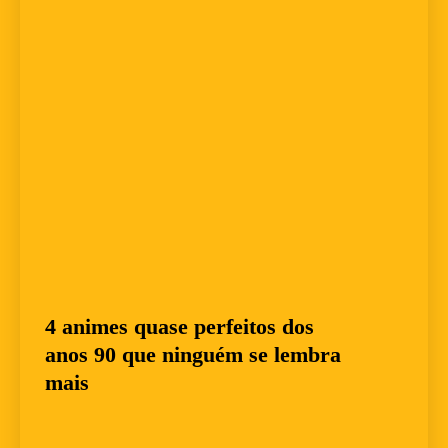
4 animes quase perfeitos dos
anos 90 que ninguém se lembra
mais