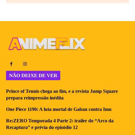
NÃO DEIXE DE VER
Prince of Tennis chega ao fim, e a revista Jump Square
prepara reimpressão inédita
One Piece 1190: A luta mortal de Gaban contra Imu
Re:ZERO Temporada 4 Parte 2: trailer do “Arco da
Recaptura” e prévia do episódio 12