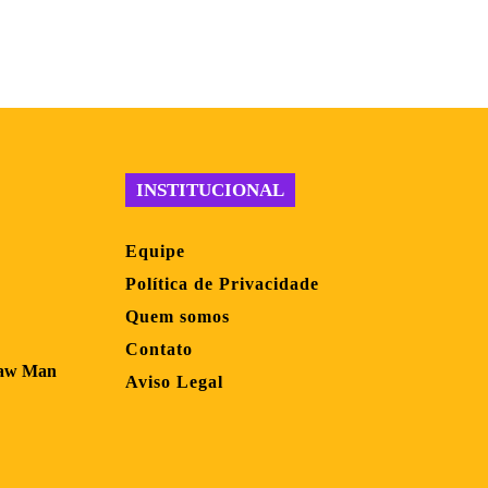
INSTITUCIONAL
Equipe
Política de Privacidade
Quem somos
Contato
saw Man
Aviso Legal