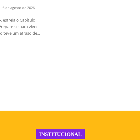
6 de agosto de 2026
 estreia o Capítulo
repare-se para viver
o teve um atraso de...
INSTITUCIONAL