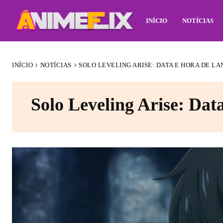
INÍCIO
NOTÍCIAS
INÍCIO
NOTÍCIAS
SOLO LEVELING ARISE: DATA E HORA DE L
Solo Leveling Arise: Dat