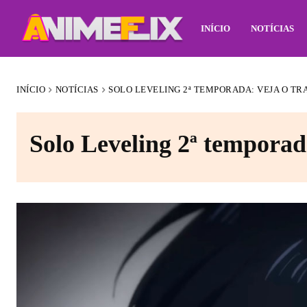
INÍCIO
NOTÍCIAS
INÍCIO
NOTÍCIAS
SOLO LEVELING 2ª TEMPORADA: VEJA O TRA
Solo Leveling 2ª temporada