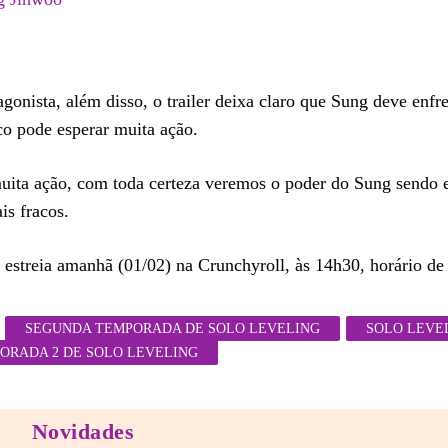
onista, além disso, o trailer deixa claro que Sung deve enfr
co pode esperar muita ação.
muita ação, com toda certeza veremos o poder do Sung sendo
is fracos.
estreia amanhã (01/02) na Crunchyroll, às 14h30, horário de 
SEGUNDA TEMPORADA DE SOLO LEVELING
SOLO LEVE
ORADA 2 DE SOLO LEVELING
Novidades