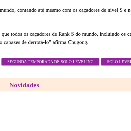
mundo, contando até mesmo com os caçadores de nível S e na
o que todos os caçadores de Rank S do mundo, incluindo os ca
do capazes de derrotá-lo” afirma Chugong.
SEGUNDA TEMPORADA DE SOLO LEVELING
SOLO LEVE
Novidades