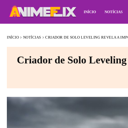
INÍCIO
NOTÍCIAS
INÍCIO
NOTÍCIAS
CRIADOR DE SOLO LEVELING REVELA A IMP
Criador de Solo Leveling 