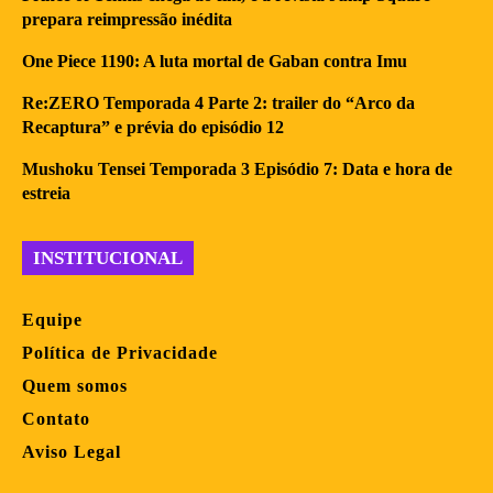
prepara reimpressão inédita
One Piece 1190: A luta mortal de Gaban contra Imu
Re:ZERO Temporada 4 Parte 2: trailer do “Arco da
Recaptura” e prévia do episódio 12
Mushoku Tensei Temporada 3 Episódio 7: Data e hora de
estreia
INSTITUCIONAL
Equipe
Política de Privacidade
Quem somos
Contato
Aviso Legal