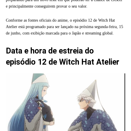
e principalmente conseguirem provar o seu valor.
Conforme as fontes oficiais do anime, o episódio 12 de Witch Hat
Atelier está programado para ser lançado na próxima segunda-feira, 15
de junho, com exibição marcada para o Japão e streaming global.
Data e hora de estreia do
episódio 12 de Witch Hat Atelier