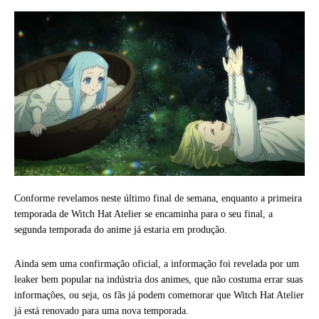
Conforme revelamos neste último final de semana, enquanto a primeira
temporada de Witch Hat Atelier se encaminha para o seu final, a
segunda temporada do anime já estaria em produção.
Ainda sem uma confirmação oficial, a informação foi revelada por um
leaker bem popular na indústria dos animes, que não costuma errar suas
informações, ou seja, os fãs já podem comemorar que Witch Hat Atelier
já está renovado para uma nova temporada.