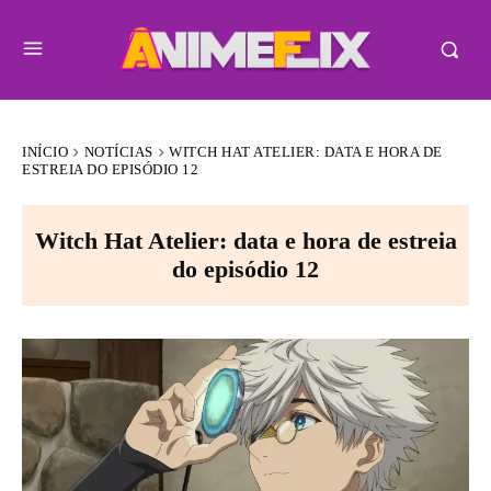
INÍCIO
NOTÍCIAS
WITCH HAT ATELIER: DATA E HORA DE
ESTREIA DO EPISÓDIO 12
Witch Hat Atelier: data e hora de estreia
do episódio 12