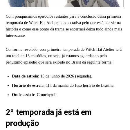
Com pouquíssimos episódios restantes para a conclusão dessa primeira
temporada de Witch Hat Atelier, a expectativa pelo que está por vir na
história e como esse ponto da trama se encerrará deixa tudo ainda mais
interessante.
Conforme revelado, essa primeira temporada de Witch Hat Atelier terá
um total de 13 episódios, ou seja, já estamos aguardando pelo
penúltimo episódio que será exibido no Brasil da seguinte forma:
Data de estreia
: 15 de junho de 2026 (segunda).
Horário de estreia
: 11h da manhã do fuso horário de Brasília.
Onde assistir
: Crunchyroll.
2ª temporada já está em
produção