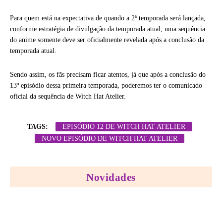
Para quem está na expectativa de quando a 2ª temporada será lançada,
conforme estratégia de divulgação da temporada atual, uma sequência
do anime somente deve ser oficialmente revelada após a conclusão da
temporada atual.
Sendo assim, os fãs precisam ficar atentos, já que após a conclusão do
13º episódio dessa primeira temporada, poderemos ter o comunicado
oficial da sequência de Witch Hat Atelier.
TAGS:
EPISÓDIO 12 DE WITCH HAT ATELIER
NOVO EPISÓDIO DE WITCH HAT ATELIER
Novidades