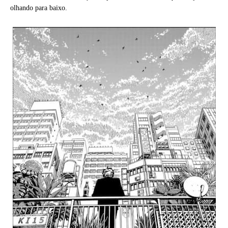
olhando para baixo.