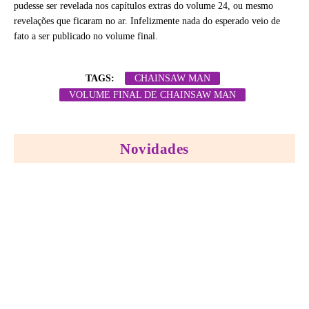
pudesse ser revelada nos capítulos extras do volume 24, ou mesmo
revelações que ficaram no ar. Infelizmente nada do esperado veio de
fato a ser publicado no volume final.
TAGS:
CHAINSAW MAN
VOLUME FINAL DE CHAINSAW MAN
Novidades