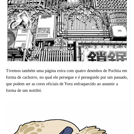
Tivemos também uma página extra com quatro desenhos de Pochita em
forma de cachorro, no qual ele persegue e é perseguido por um passado,
que podem ser as cores oficiais de Yoru enfraquecido ao assumir a
forma de um noitibó.