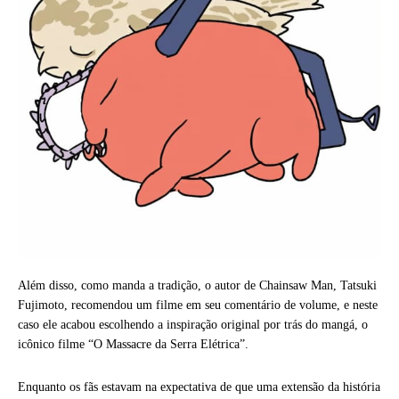
Além disso, como manda a tradição, o autor de Chainsaw Man, Tatsuki
Fujimoto, recomendou um filme em seu comentário de volume, e neste
caso ele acabou escolhendo a inspiração original por trás do mangá, o
icônico filme “O Massacre da Serra Elétrica”.
Enquanto os fãs estavam na expectativa de que uma extensão da história