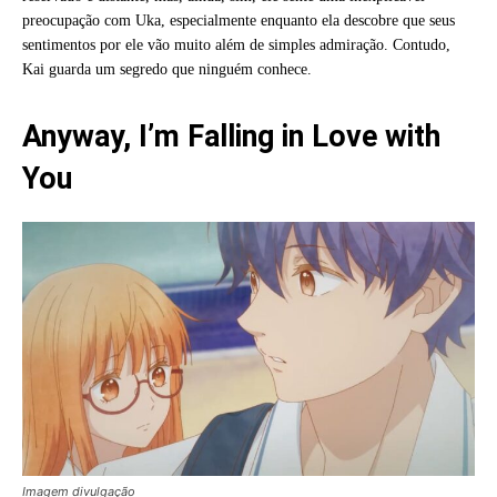
preocupação com Uka, especialmente enquanto ela descobre que seus
sentimentos por ele vão muito além de simples admiração. Contudo,
Kai guarda um segredo que ninguém conhece.
Anyway, I’m Falling in Love with
You
Imagem divulgação