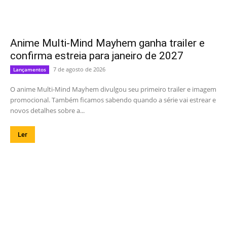
Anime Multi-Mind Mayhem ganha trailer e
confirma estreia para janeiro de 2027
7 de agosto de 2026
Lançamentos
O anime Multi-Mind Mayhem divulgou seu primeiro trailer e imagem
promocional. Também ficamos sabendo quando a série vai estrear e
novos detalhes sobre a...
Ler