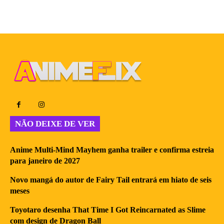
NÃO DEIXE DE VER
Anime Multi-Mind Mayhem ganha trailer e confirma estreia
para janeiro de 2027
Novo mangá do autor de Fairy Tail entrará em hiato de seis
meses
Toyotaro desenha That Time I Got Reincarnated as Slime
com design de Dragon Ball