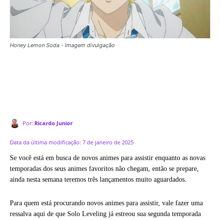
Honey Lemon Soda - Imagem divulgação
Por:
Ricardo Junior
Data da última modificação:
7 de janeiro de 2025
Se você está em busca de novos animes para assistir enquanto as novas
temporadas dos seus animes favoritos não chegam, então se prepare,
ainda nesta semana teremos três lançamentos muito aguardados.
Para quem está procurando novos animes para assistir, vale fazer uma
ressalva aqui de que Solo Leveling já estreou sua segunda temporada