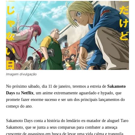
Imagem divulgação
No próximo sábado, dia 11 de janeiro, teremos a estreia de
Sakamoto
Days
na
Netflix
, um anime extremamente aguardado e hypado, que
promete fazer enorme sucesso e ser um dos principais lançamentos do
começo do ano.
Sakamoto Days conta a história do lendário ex-matador de aluguel Taro
Sakamoto, que se junta a seus comparsas para combater a ameaça
crescente de assassinos em busca de levar uma vida calma e tranquila