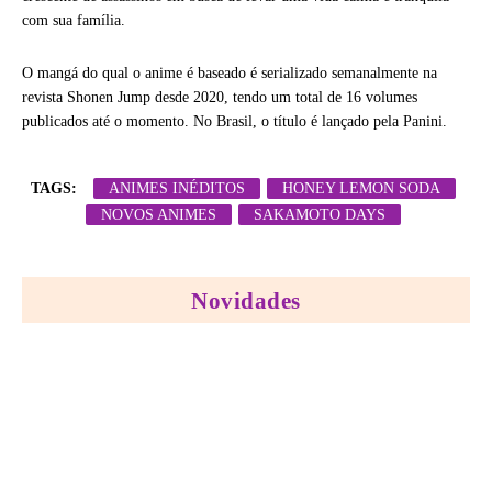
com sua família.
O mangá do qual o anime é baseado é serializado semanalmente na
revista Shonen Jump desde 2020, tendo um total de 16 volumes
publicados até o momento. No Brasil, o título é lançado pela Panini.
TAGS:
ANIMES INÉDITOS
HONEY LEMON SODA
NOVOS ANIMES
SAKAMOTO DAYS
Novidades