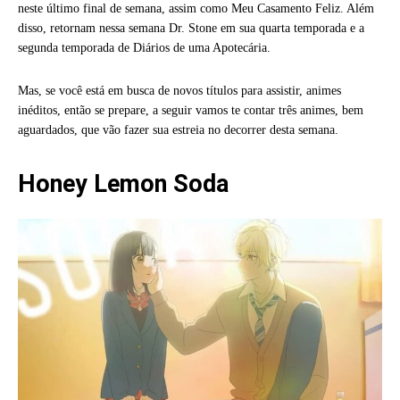
neste último final de semana, assim como Meu Casamento Feliz. Além
disso, retornam nessa semana Dr. Stone em sua quarta temporada e a
segunda temporada de Diários de uma Apotecária.
Mas, se você está em busca de novos títulos para assistir, animes
inéditos, então se prepare, a seguir vamos te contar três animes, bem
aguardados, que vão fazer sua estreia no decorrer desta semana.
Honey Lemon Soda