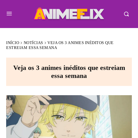
INÍCIO
NOTÍCIAS
VEJA OS 3 ANIMES INÉDITOS QUE
ESTREIAM ESSA SEMANA
Veja os 3 animes inéditos que estreiam
essa semana