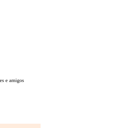
res e amigos