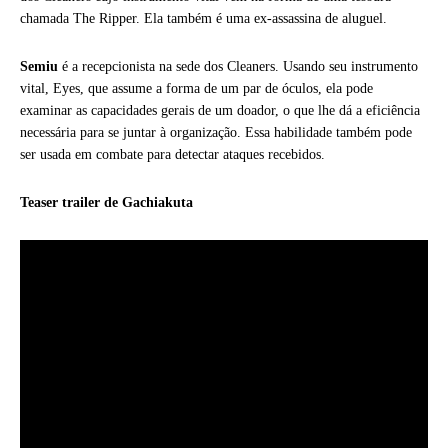
chamada The Ripper. Ela também é uma ex-assassina de aluguel.
Semiu
é a recepcionista na sede dos Cleaners. Usando seu instrumento
vital, Eyes, que assume a forma de um par de óculos, ela pode
examinar as capacidades gerais de um doador, o que lhe dá a eficiência
necessária para se juntar à organização. Essa habilidade também pode
ser usada em combate para detectar ataques recebidos.
Teaser trailer de Gachiakuta