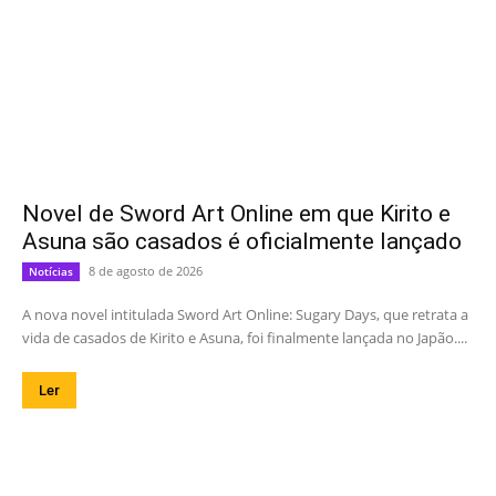
Novel de Sword Art Online em que Kirito e
Asuna são casados é oficialmente lançado
8 de agosto de 2026
Notícias
A nova novel intitulada Sword Art Online: Sugary Days, que retrata a
vida de casados de Kirito e Asuna, foi finalmente lançada no Japão....
Ler