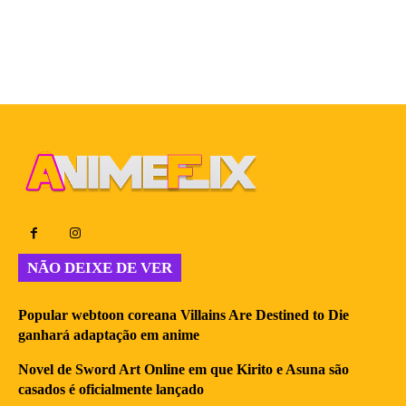
NÃO DEIXE DE VER
Popular webtoon coreana Villains Are Destined to Die
ganhará adaptação em anime
Novel de Sword Art Online em que Kirito e Asuna são
casados é oficialmente lançado