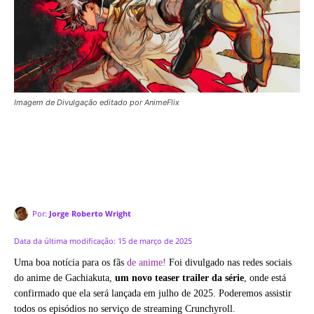
Imagem de Divulgação editado por AnimeFlix
Por:
Jorge Roberto Wright
Data da última modificação:
15 de março de 2025
Uma boa notícia para os fãs
de anime!
Foi divulgado nas redes sociais
do anime de Gachiakuta,
um novo teaser trailer da série
, onde está
confirmado que ela será lançada em julho de 2025. Poderemos assistir
todos os episódios no serviço de streaming Crunchyroll.