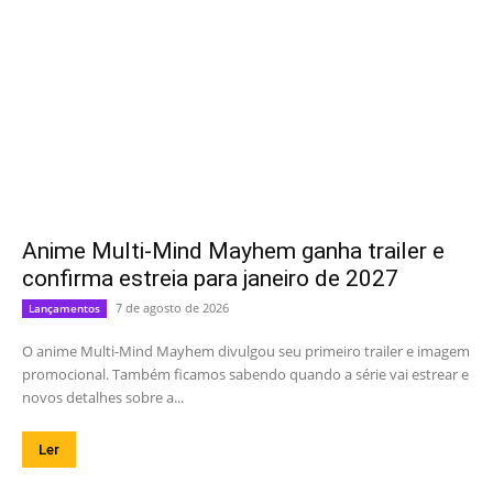
Anime Multi-Mind Mayhem ganha trailer e
confirma estreia para janeiro de 2027
7 de agosto de 2026
Lançamentos
O anime Multi-Mind Mayhem divulgou seu primeiro trailer e imagem
promocional. Também ficamos sabendo quando a série vai estrear e
novos detalhes sobre a...
Ler