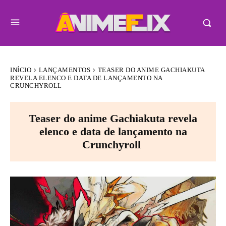
INÍCIO
LANÇAMENTOS
TEASER DO ANIME GACHIAKUTA
REVELA ELENCO E DATA DE LANÇAMENTO NA
CRUNCHYROLL
Teaser do anime Gachiakuta revela
elenco e data de lançamento na
Crunchyroll