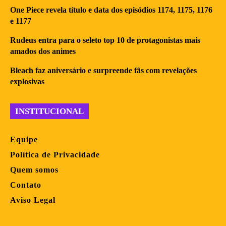
One Piece revela título e data dos episódios 1174, 1175, 1176
e 1177
Rudeus entra para o seleto top 10 de protagonistas mais
amados dos animes
Bleach faz aniversário e surpreende fãs com revelações
explosivas
INSTITUCIONAL
Equipe
Política de Privacidade
Quem somos
Contato
Aviso Legal