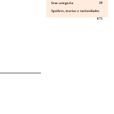
29
Sem categoria
Spoilers, teorias e curiosidades
675