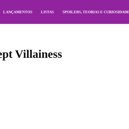
LANÇAMENTOS
LISTAS
SPOILERS, TEORIAS E CURIOSIDAD
pt Villainess