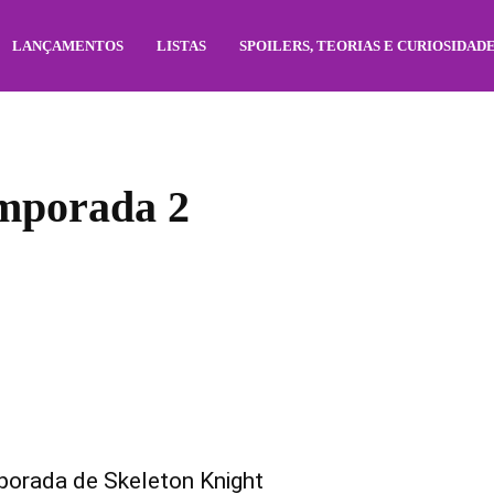
LANÇAMENTOS
LISTAS
SPOILERS, TEORIAS E CURIOSIDAD
emporada 2
porada de Skeleton Knight