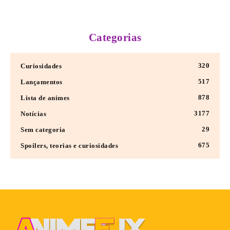
Categorias
320
Curiosidades
517
Lançamentos
878
Lista de animes
3177
Notícias
29
Sem categoria
675
Spoilers, teorias e curiosidades