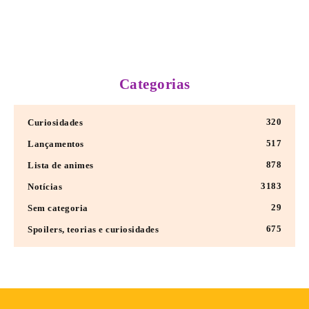
Categorias
320
Curiosidades
517
Lançamentos
878
Lista de animes
3183
Notícias
29
Sem categoria
675
Spoilers, teorias e curiosidades