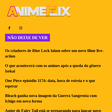
NÃO DEIXE DE VER
Os criadores de Blue Lock falam sobre um novo filme live-
action
O que acontecerá com os animes após a queda do gênero
Isekai
One Piece episódio 1174: data, hora de estreia e o que
esperar
Bleach ganha nova imagem da Guerra Sangrenta com
Ichigo em nova forma
Autor de Fairy Tail está se preparando para lançar novo