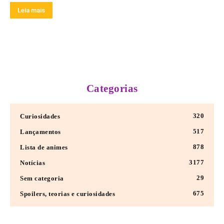
Leia mais
Categorias
320
Curiosidades
517
Lançamentos
878
Lista de animes
3177
Notícias
29
Sem categoria
675
Spoilers, teorias e curiosidades