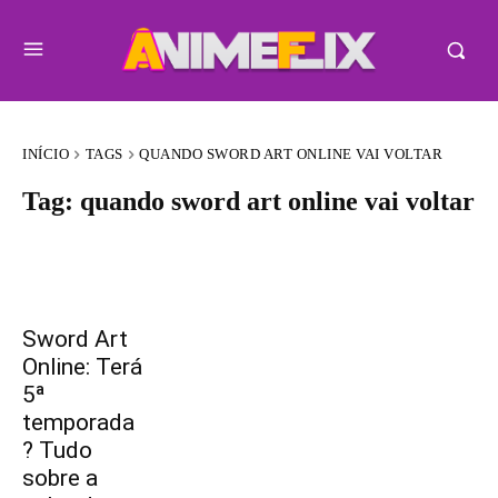
INÍCIO
TAGS
QUANDO SWORD ART ONLINE VAI VOLTAR
Tag:
quando sword art online vai voltar
Sword Art
Online: Terá
5ª
temporada
? Tudo
sobre a