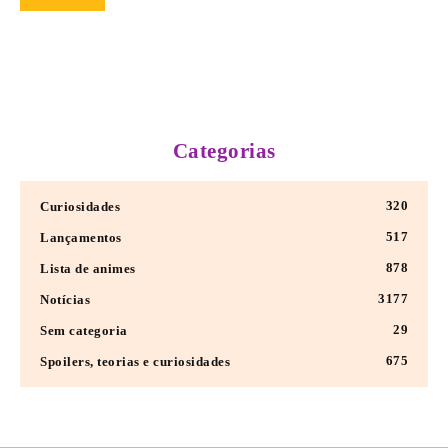
Categorias
320
Curiosidades
517
Lançamentos
878
Lista de animes
3177
Notícias
29
Sem categoria
675
Spoilers, teorias e curiosidades