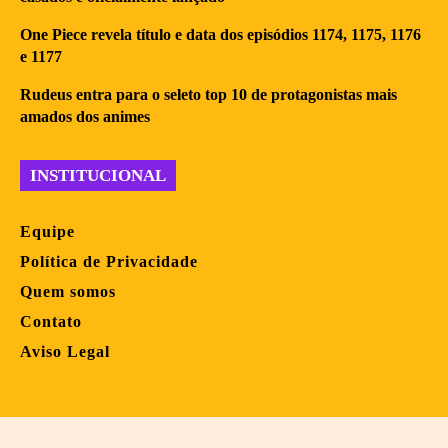
One Piece revela título e data dos episódios 1174, 1175, 1176
e 1177
Rudeus entra para o seleto top 10 de protagonistas mais
amados dos animes
INSTITUCIONAL
Equipe
Política de Privacidade
Quem somos
Contato
Aviso Legal