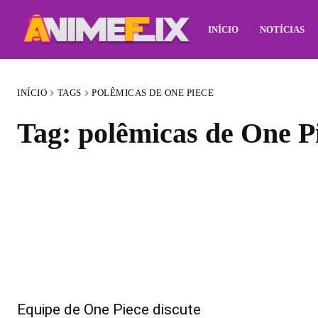
INÍCIO
NOTÍCIAS
INÍCIO
TAGS
POLÊMICAS DE ONE PIECE
Tag:
polêmicas de One P
Equipe de One Piece discute