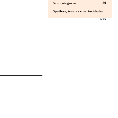
29
Sem categoria
Spoilers, teorias e curiosidades
675