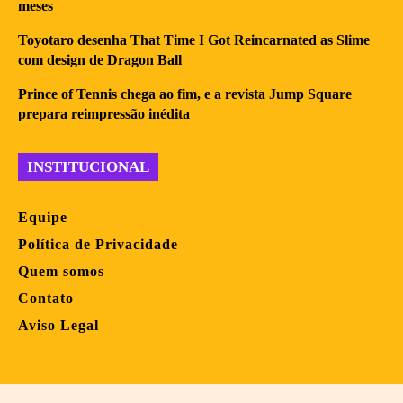
meses
Toyotaro desenha That Time I Got Reincarnated as Slime
com design de Dragon Ball
Prince of Tennis chega ao fim, e a revista Jump Square
prepara reimpressão inédita
INSTITUCIONAL
Equipe
Política de Privacidade
Quem somos
Contato
Aviso Legal