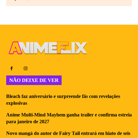
NÃO DEIXE DE VER
Bleach faz aniversário e surpreende fãs com revelações
explosivas
Anime Multi-Mind Mayhem ganha trailer e confirma estreia
para janeiro de 2027
Novo mangá do autor de Fairy Tail entrará em hiato de seis