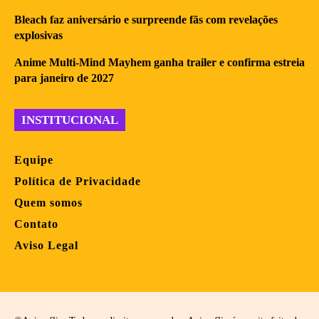
Bleach faz aniversário e surpreende fãs com revelações
explosivas
Anime Multi-Mind Mayhem ganha trailer e confirma estreia
para janeiro de 2027
INSTITUCIONAL
Equipe
Política de Privacidade
Quem somos
Contato
Aviso Legal