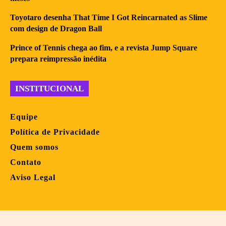
Toyotaro desenha That Time I Got Reincarnated as Slime
com design de Dragon Ball
Prince of Tennis chega ao fim, e a revista Jump Square
prepara reimpressão inédita
INSTITUCIONAL
Equipe
Política de Privacidade
Quem somos
Contato
Aviso Legal