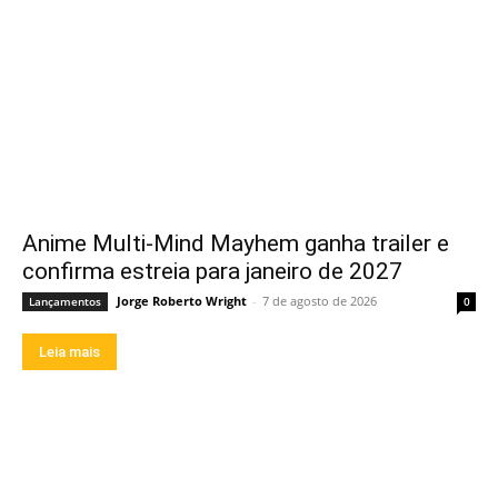
Anime Multi-Mind Mayhem ganha trailer e
confirma estreia para janeiro de 2027
Jorge Roberto Wright
-
7 de agosto de 2026
Lançamentos
0
Leia mais