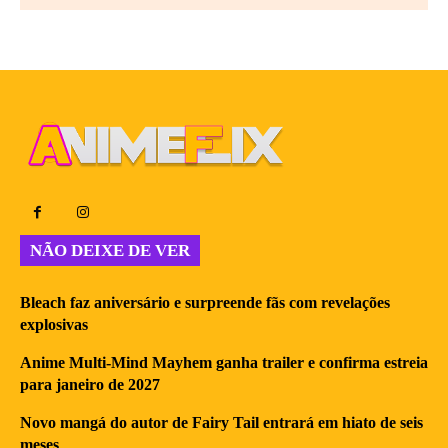
NÃO DEIXE DE VER
Bleach faz aniversário e surpreende fãs com revelações
explosivas
Anime Multi-Mind Mayhem ganha trailer e confirma estreia
para janeiro de 2027
Novo mangá do autor de Fairy Tail entrará em hiato de seis
meses