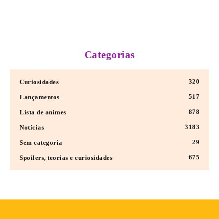
Categorias
320
Curiosidades
517
Lançamentos
878
Lista de animes
3183
Notícias
29
Sem categoria
675
Spoilers, teorias e curiosidades