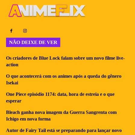
NÃO DEIXE DE VER
Os criadores de Blue Lock falam sobre um novo filme live-
action
O que acontecerá com os animes após a queda do gênero
Isekai
One Piece episódio 1174: data, hora de estreia e o que
esperar
Bleach ganha nova imagem da Guerra Sangrenta com
Ichigo em nova forma
Autor de Fairy Tail está se preparando para lançar novo