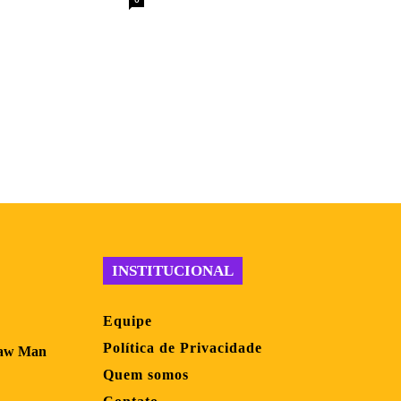
INSTITUCIONAL
Equipe
Política de Privacidade
saw Man
Quem somos