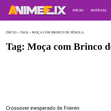
INÍCIO
NOTÍCIAS
INÍCIO
TAGS
MOÇA COM BRINCO DE PÉROLA
Tag:
Moça com Brinco d
Crossover inesperado de Frieren