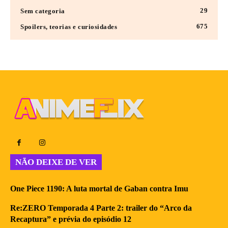
29
Sem categoria
675
Spoilers, teorias e curiosidades
NÃO DEIXE DE VER
One Piece 1190: A luta mortal de Gaban contra Imu
Re:ZERO Temporada 4 Parte 2: trailer do “Arco da
Recaptura” e prévia do episódio 12