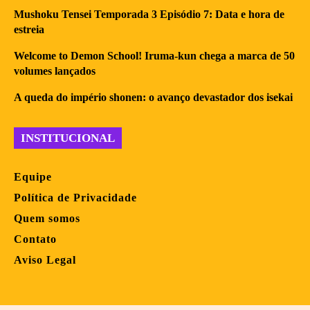
Mushoku Tensei Temporada 3 Episódio 7: Data e hora de
estreia
Welcome to Demon School! Iruma-kun chega a marca de 50
volumes lançados
A queda do império shonen: o avanço devastador dos isekai
INSTITUCIONAL
Equipe
Política de Privacidade
Quem somos
Contato
Aviso Legal