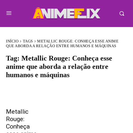
INÍCIO
TAGS
METALLIC ROUGE: CONHEÇA ESSE ANIME
QUE ABORDA A RELAÇÃO ENTRE HUMANOS E MÁQUINAS
Tag:
Metallic Rouge: Conheça esse
anime que aborda a relação entre
humanos e máquinas
Metallic
Rouge:
Conheça