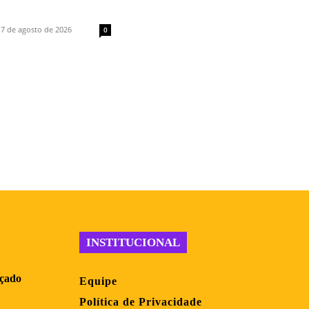
7 de agosto de 2026
0
INSTITUCIONAL
nçado
Equipe
Política de Privacidade