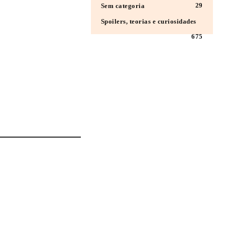
29
Sem categoria
Spoilers, teorias e curiosidades
675