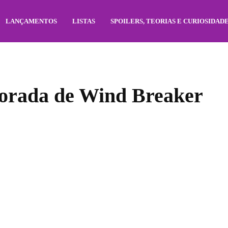
LANÇAMENTOS
LISTAS
SPOILERS, TEORIAS E CURIOSIDAD
porada de Wind Breaker