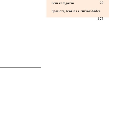
29
Sem categoria
Spoilers, teorias e curiosidades
675