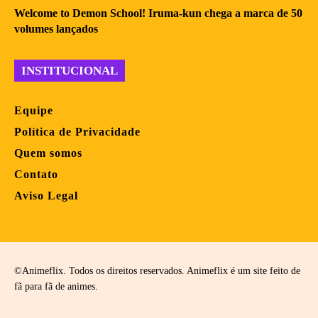
Welcome to Demon School! Iruma-kun chega a marca de 50
volumes lançados
INSTITUCIONAL
Equipe
Política de Privacidade
Quem somos
Contato
Aviso Legal
©Animeflix. Todos os direitos reservados. Animeflix é um site feito de
fã para fã de animes.