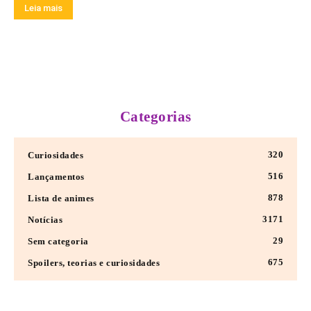
Leia mais
Categorias
320
Curiosidades
516
Lançamentos
878
Lista de animes
3171
Notícias
29
Sem categoria
675
Spoilers, teorias e curiosidades