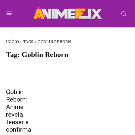
INÍCIO
TAGS
GOBLIN REBORN
Tag:
Goblin Reborn
Goblin
Reborn:
Anime
revela
teaser e
confirma