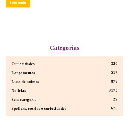
Leia mais
Categorias
320
Curiosidades
517
Lançamentos
878
Lista de animes
3175
Notícias
29
Sem categoria
675
Spoilers, teorias e curiosidades