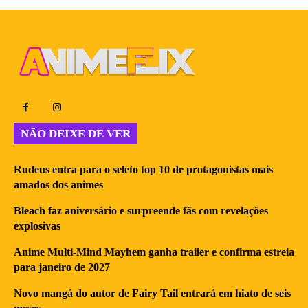
NÃO DEIXE DE VER
Rudeus entra para o seleto top 10 de protagonistas mais
amados dos animes
Bleach faz aniversário e surpreende fãs com revelações
explosivas
Anime Multi-Mind Mayhem ganha trailer e confirma estreia
para janeiro de 2027
Novo mangá do autor de Fairy Tail entrará em hiato de seis