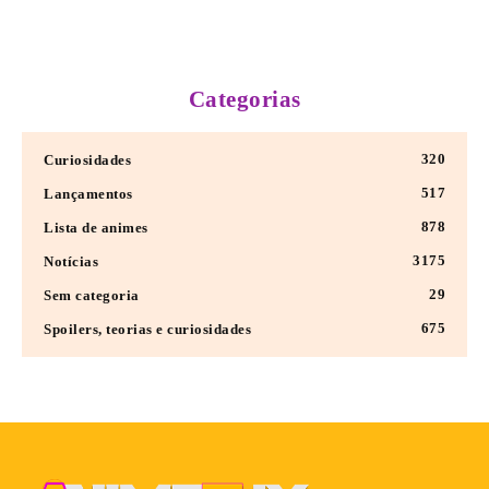
Categorias
320
Curiosidades
517
Lançamentos
878
Lista de animes
3175
Notícias
29
Sem categoria
675
Spoilers, teorias e curiosidades