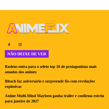
NÃO DEIXE DE VER
Rudeus entra para o seleto top 10 de protagonistas mais
amados dos animes
Bleach faz aniversário e surpreende fãs com revelações
explosivas
Anime Multi-Mind Mayhem ganha trailer e confirma estreia
para janeiro de 2027