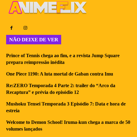
NÃO DEIXE DE VER
Prince of Tennis chega ao fim, e a revista Jump Square
prepara reimpressão inédita
One Piece 1190: A luta mortal de Gaban contra Imu
Re:ZERO Temporada 4 Parte 2: trailer do “Arco da
Recaptura” e prévia do episódio 12
Mushoku Tensei Temporada 3 Episódio 7: Data e hora de
estreia
Welcome to Demon School! Iruma-kun chega a marca de 50
volumes lançados