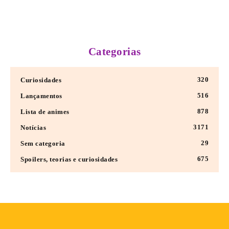
Categorias
320
Curiosidades
516
Lançamentos
878
Lista de animes
3171
Notícias
29
Sem categoria
675
Spoilers, teorias e curiosidades