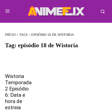
INÍCIO
TAGS
EPISÓDIO 18 DE WISTORIA
Tag:
episódio 18 de Wistoria
Wistoria
Temporada
2 Episódio
6: Data e
hora de
estreia