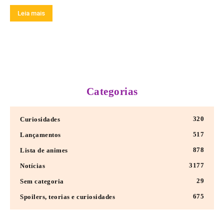
Leia mais
Categorias
320
Curiosidades
517
Lançamentos
878
Lista de animes
3177
Notícias
29
Sem categoria
675
Spoilers, teorias e curiosidades