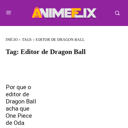
INÍCIO
TAGS
EDITOR DE DRAGON BALL
Tag:
Editor de Dragon Ball
Por que o
editor de
Dragon Ball
acha que
One Piece
de Oda