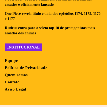
casados é oficialmente lançado
One Piece revela título e data dos episódios 1174, 1175, 1176
e 1177
Rudeus entra para o seleto top 10 de protagonistas mais
amados dos animes
INSTITUCIONAL
Equipe
Política de Privacidade
Quem somos
Contato
Aviso Legal