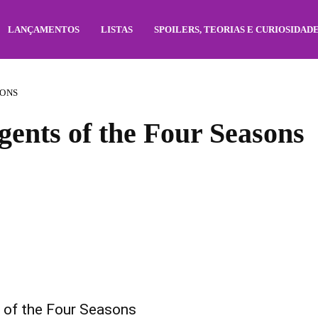
LANÇAMENTOS
LISTAS
SPOILERS, TEORIAS E CURIOSIDAD
SONS
Agents of the Four Seasons
 of the Four Seasons