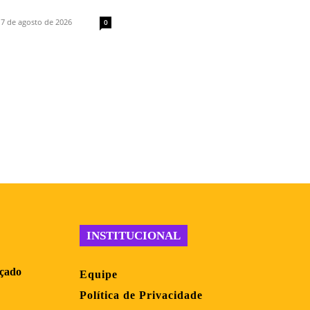
7 de agosto de 2026
0
INSTITUCIONAL
nçado
Equipe
Política de Privacidade