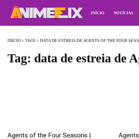
INÍCIO
NOTÍCIAS
INÍCIO
TAGS
DATA DE ESTREIA DE AGENTS OF THE FOUR SEA
Tag:
data de estreia de 
Agents of the Four Seasons |
Agents