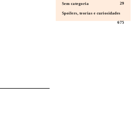
29
Sem categoria
Spoilers, teorias e curiosidades
675