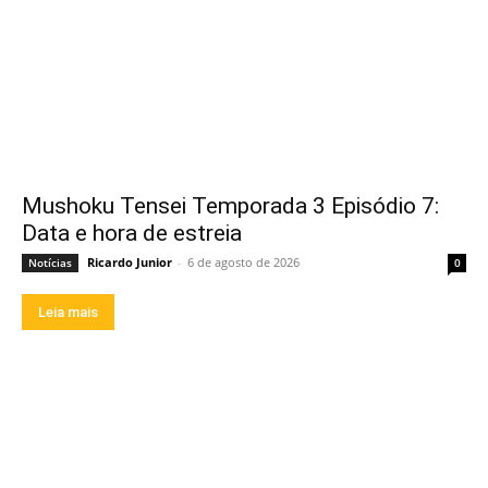
Mushoku Tensei Temporada 3 Episódio 7:
Data e hora de estreia
Ricardo Junior
-
6 de agosto de 2026
Notícias
0
Leia mais