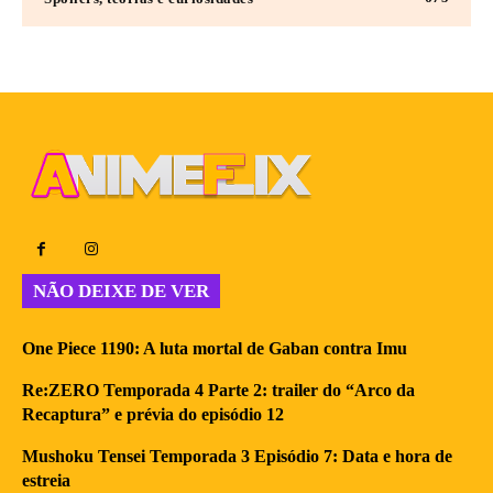
NÃO DEIXE DE VER
One Piece 1190: A luta mortal de Gaban contra Imu
Re:ZERO Temporada 4 Parte 2: trailer do “Arco da
Recaptura” e prévia do episódio 12
Mushoku Tensei Temporada 3 Episódio 7: Data e hora de
estreia