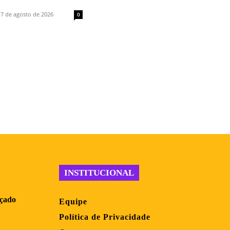
7 de agosto de 2026
0
INSTITUCIONAL
nçado
Equipe
Política de Privacidade