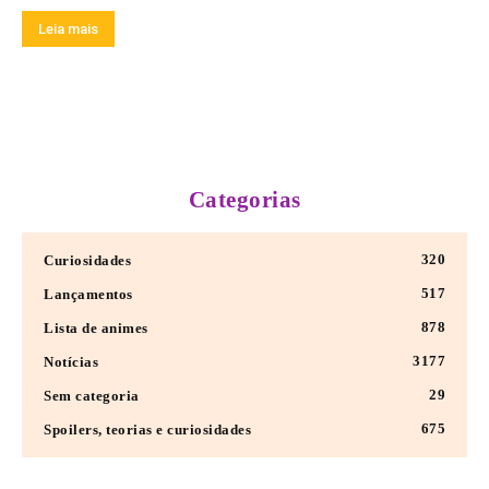
Leia mais
Categorias
320
Curiosidades
517
Lançamentos
878
Lista de animes
3177
Notícias
29
Sem categoria
675
Spoilers, teorias e curiosidades