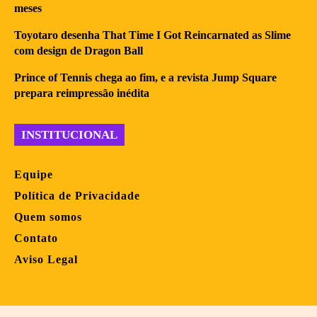
meses
Toyotaro desenha That Time I Got Reincarnated as Slime
com design de Dragon Ball
Prince of Tennis chega ao fim, e a revista Jump Square
prepara reimpressão inédita
INSTITUCIONAL
Equipe
Política de Privacidade
Quem somos
Contato
Aviso Legal