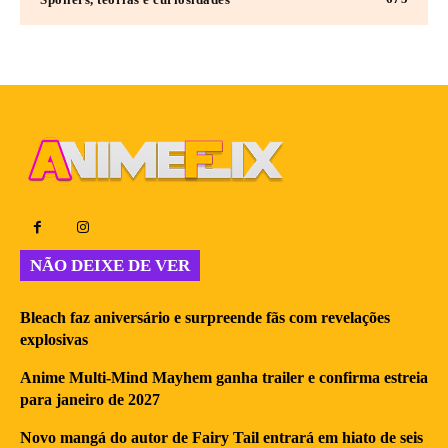
NÃO DEIXE DE VER
Bleach faz aniversário e surpreende fãs com revelações
explosivas
Anime Multi-Mind Mayhem ganha trailer e confirma estreia
para janeiro de 2027
Novo mangá do autor de Fairy Tail entrará em hiato de seis