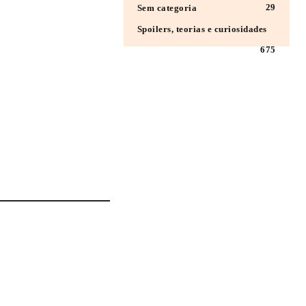
29
Sem categoria
Spoilers, teorias e curiosidades
675