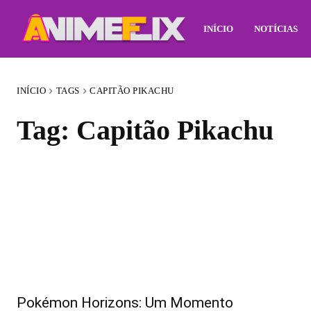
INÍCIO
NOTÍCIAS
INÍCIO
TAGS
CAPITÃO PIKACHU
Tag:
Capitão Pikachu
Pokémon Horizons: Um Momento