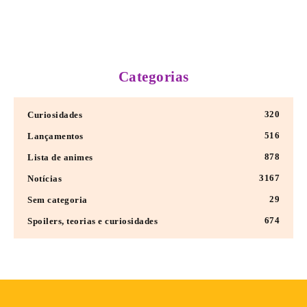
Categorias
320
Curiosidades
516
Lançamentos
878
Lista de animes
3167
Notícias
29
Sem categoria
674
Spoilers, teorias e curiosidades