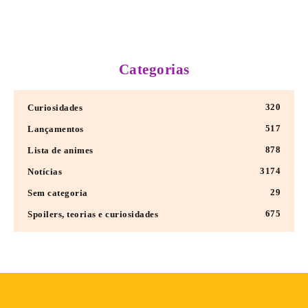
Categorias
320
Curiosidades
517
Lançamentos
878
Lista de animes
3174
Notícias
29
Sem categoria
675
Spoilers, teorias e curiosidades