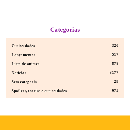
Categorias
320
Curiosidades
517
Lançamentos
878
Lista de animes
3177
Notícias
29
Sem categoria
675
Spoilers, teorias e curiosidades