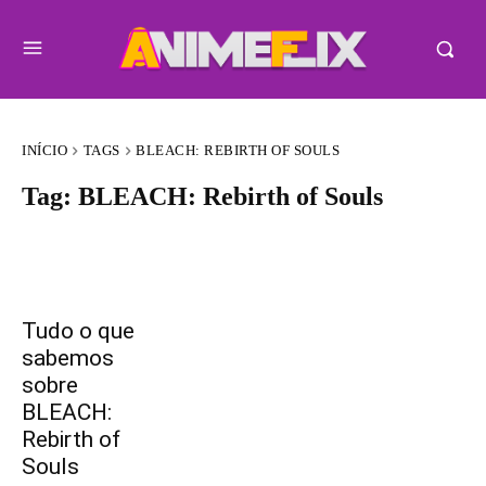
INÍCIO
TAGS
BLEACH: REBIRTH OF SOULS
Tag:
BLEACH: Rebirth of Souls
Tudo o que
sabemos
sobre
BLEACH:
Rebirth of
Souls