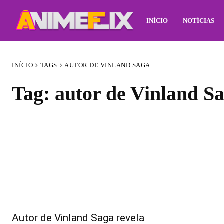
INÍCIO
NOTÍCIAS
INÍCIO
TAGS
AUTOR DE VINLAND SAGA
Tag:
autor de Vinland S
Autor de Vinland Saga revela