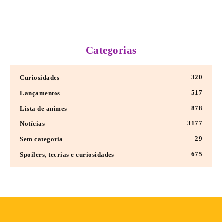
Categorias
320
Curiosidades
517
Lançamentos
878
Lista de animes
3177
Notícias
29
Sem categoria
675
Spoilers, teorias e curiosidades