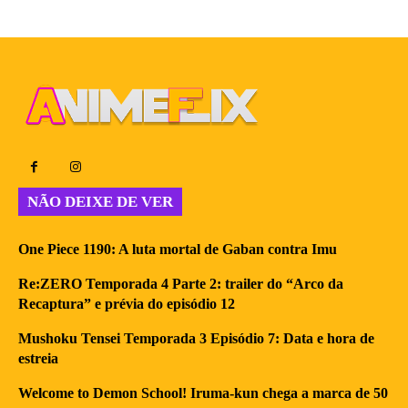
NÃO DEIXE DE VER
One Piece 1190: A luta mortal de Gaban contra Imu
Re:ZERO Temporada 4 Parte 2: trailer do “Arco da
Recaptura” e prévia do episódio 12
Mushoku Tensei Temporada 3 Episódio 7: Data e hora de
estreia
Welcome to Demon School! Iruma-kun chega a marca de 50