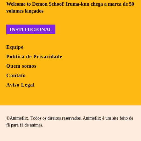
Welcome to Demon School! Iruma-kun chega a marca de 50
volumes lançados
INSTITUCIONAL
Equipe
Política de Privacidade
Quem somos
Contato
Aviso Legal
©Animeflix. Todos os direitos reservados. Animeflix é um site feito de
fã para fã de animes.