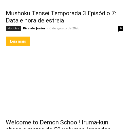
Mushoku Tensei Temporada 3 Episódio 7:
Data e hora de estreia
Ricardo Junior
-
6 de agosto de 2026
Notícias
0
Leia mais
Welcome to Demon School! Iruma-kun