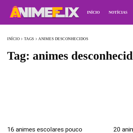
INÍCIO
NOTÍCIAS
INÍCIO
TAGS
ANIMES DESCONHECIDOS
Tag:
animes desconhecid
16 animes escolares pouco
20 ani