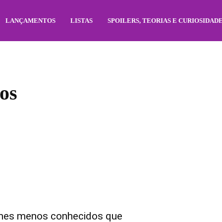
LANÇAMENTOS
LISTAS
SPOILERS, TEORIAS E CURIOSIDAD
os
mes menos conhecidos que